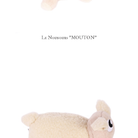
Le Nounours "MOUTON"