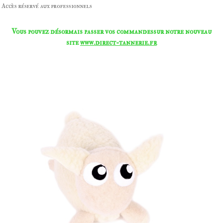
Accès réservé aux professionnels
Vous pouvez désormais passer vos commandes
sur notre nouveau
site
www.direct-tannerie.fr