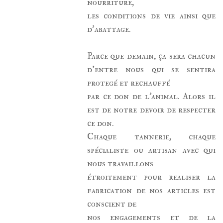
nourriture,
les conditions de vie ainsi que
d'abattage.
Parce que demain, ça sera chacun
d'entre nous qui se sentira
protegé et rechauffé
par ce don de l'animal. Alors il
est de notre devoir de respecter
ce don.
Chaque tannerie, chaque
spécialiste ou artisan avec qui
nous travaillons
étroitement pour realiser la
fabrication de nos articles est
conscient de
nos engagements et de la