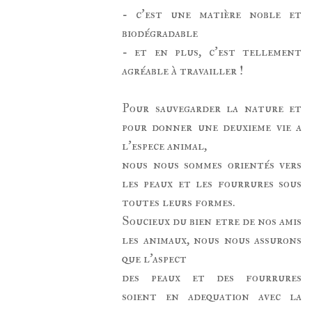
- c'est une matière noble et
biodégradable
- et en plus, c'est tellement
agréable à travailler !
Pour sauvegarder la nature et
pour donner une deuxieme vie a
l'espece animal,
nous nous sommes orientés vers
les peaux et les fourrures sous
toutes leurs formes.
Soucieux du bien etre de nos amis
les animaux, nous nous assurons
que l'aspect
des peaux et des fourrures
soient en adequation avec la