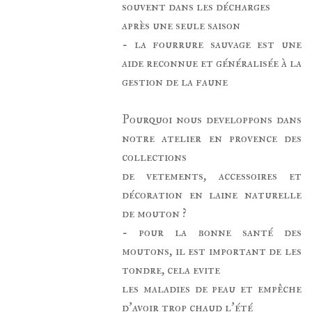
souvent dans les décharges
après une seule saison
- la fourrure sauvage est une
aide reconnue et généralisée à la
gestion de la faune
Pourquoi nous developpons dans
notre atelier en provence des
collections
de vetements, accessoires et
décoration en laine naturelle
de mouton ?
- pour la bonne santé des
moutons, il est important de les
tondre, cela evite
les maladies de peau et empêche
d'avoir trop chaud l'été