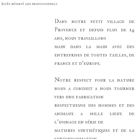
Accès réservé aux professionnels
Dans notre petit village de
Provence et depuis plus de 14
ans, nous travaillons
main dans la main avec des
entreprises de toutes tailles, de
france et d'europe.
Notre respect pour la nature
nous a conduit a nous tourner
vers une fabrication
respectueuse des hommes et des
animaux a mille lieux de
l'usinage en série de
matieres synthétiques et de la
surconsommation.