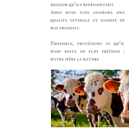
rigueur qu'ils representent.
Ainsi nous vous assurons une
qualite optimale et soignee de
nos produits.
Ensemble, protégeons ce qu'il
nous reste de plus précieux :
notre mère la nature