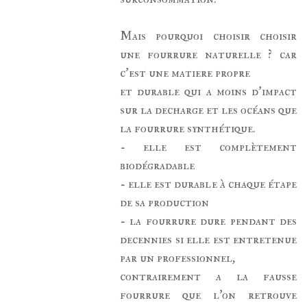
Mais pourquoi choisir choisir
une fourrure naturelle ? car
c'est une matiere propre
et durable qui a moins d'impact
sur la decharge et les océans que
la fourrure synthétique.
- elle est complètement
biodégradable
- elle est durable à chaque étape
de sa production
- la fourrure dure pendant des
decennies si elle est entretenue
par un professionnel,
contrairement a la fausse
fourrure que l'on retrouve