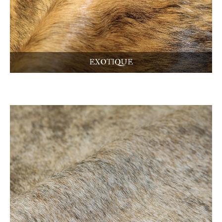
EXOTIQUE