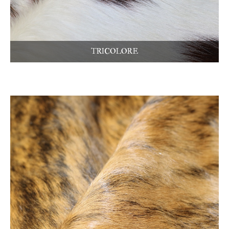
TRICOLORE