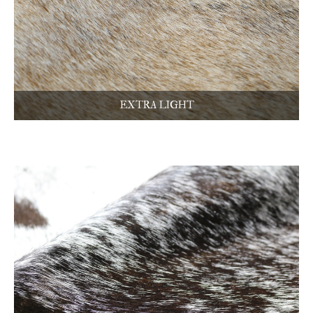
EXTRA LIGHT