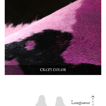
CRAZY COLOR