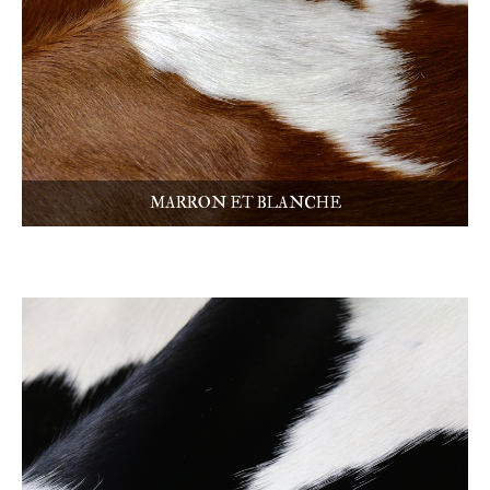
MARRON ET BLANCHE