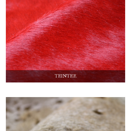
TEINTEE