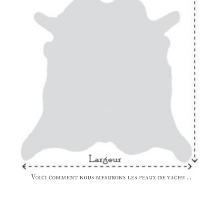
Voici comment nous mesurons les peaux de vache ...