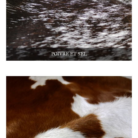
POIVRE ET SEL