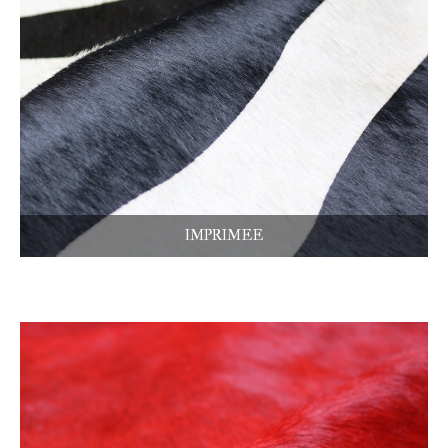
IMPRIMEE