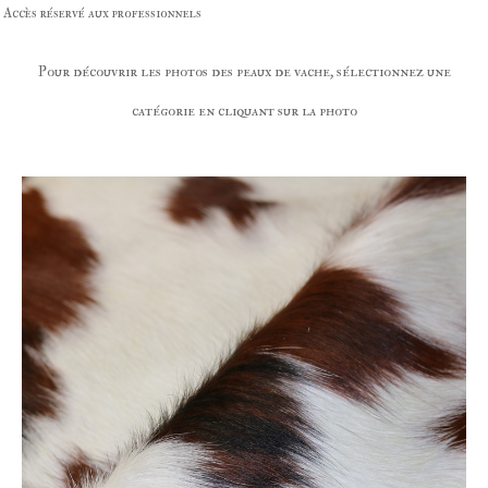
Accès réservé aux professionnels
Pour découvrir les photos des peaux de vache, sélectionnez une
catégorie en cliquant sur la photo