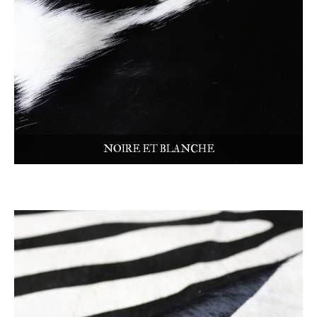
NOIRE ET BLANCHE