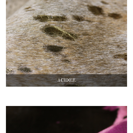
ACIDEE