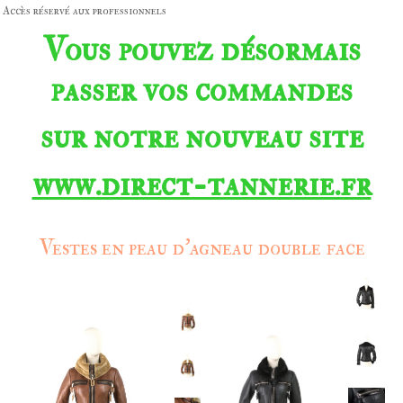
Accès réservé aux professionnels
Vous pouvez désormais
passer vos commandes
sur notre nouveau site
www.direct-tannerie.fr
Vestes en peau d'agneau double face