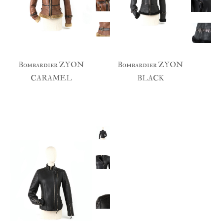
Bombardier ZYON
Bombardier ZYON
CARAMEL
BLACK