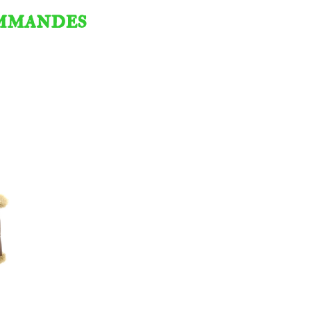
ommandes