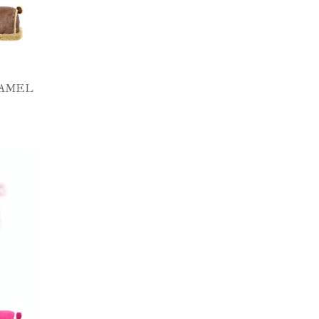
RAMEL