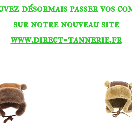
uvez désormais passer vos c
sur notre nouveau site
www.direct-tannerie.fr