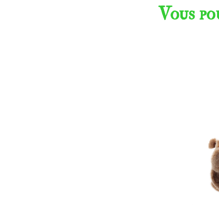
Vous po