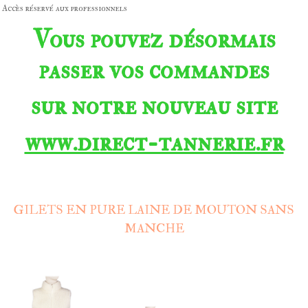
Accès réservé aux professionnels
Vous pouvez désormais
passer vos commandes
sur notre nouveau site
www.direct-tannerie.fr
GILETS EN PURE LAINE DE MOUTON SANS
MANCHE