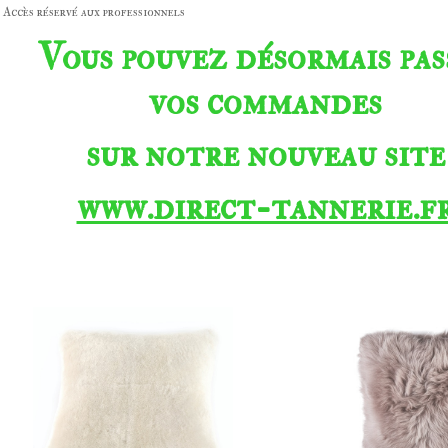
Accès réservé aux professionnels
Vous pouvez désormais pas
vos commandes
sur notre nouveau site
www.direct-tannerie.f